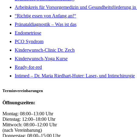
Arbeitskreis für Vorsorgemedizin und Gesundheitsförderung in 
“Richtig essen von Anfang an!“
Pränataldiagnostik – Was ist das
Endometriose
PCO Syndrom
Kinderwunsch-Clinic Dr. Zech
Kinderwunsch-Yoga Kurse
Ready-for-red
Intimed – Dr. Maria Riedhart-Huter: Laser- und Intimchirurgie
Terminvereinbarungen
Öffnungszeiten:
Montag: 08:00–13:00 Uhr
Dienstag: 12:00–18:00 Uhr
Mittwoch: 08:00–12:00 Uhr
(nach Vereinbarung)
Donnerstag: 08:00–15:00 Uhr