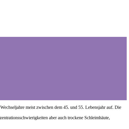
ie Wechseljahre meist zwischen dem 45. und 55. Lebensjahr auf. Die
trationsschwierigkeiten aber auch trockene Schleimhäute,