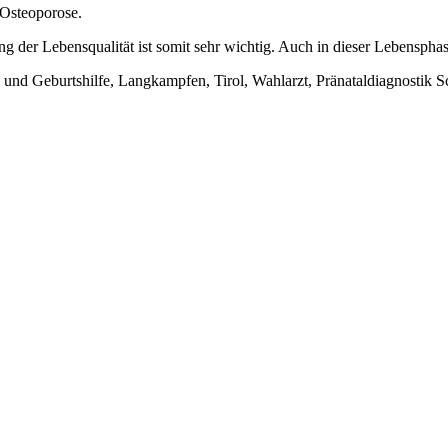
 Osteoporose.
g der Lebensqualität ist somit sehr wichtig. Auch in dieser Lebensphase