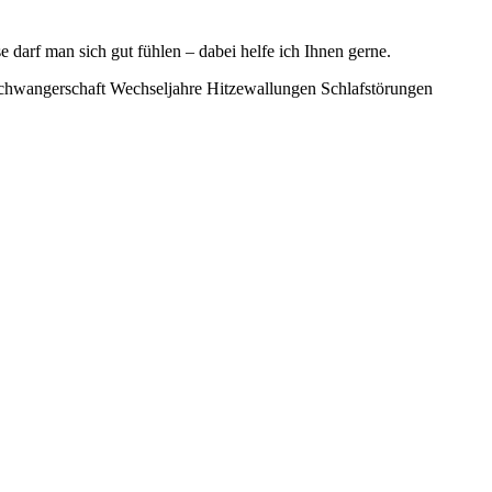
 darf man sich gut fühlen – dabei helfe ich Ihnen gerne.