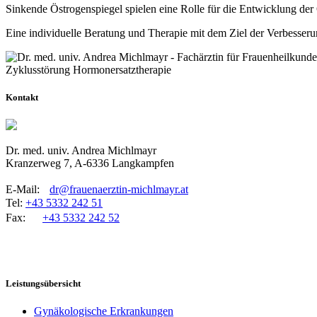
Sinkende Östrogenspiegel spielen eine Rolle für die Entwicklung der
Eine individuelle Beratung und Therapie mit dem Ziel der Verbesserun
Kontakt
Dr. med. univ. Andrea Michlmayr
Kranzerweg 7, A-6336 Langkampfen
E-Mail:
dr@frauenaerztin-michlmayr.at
Tel:
+43 5332 242 51
Fax:
+43 5332 242 52
Leistungsübersicht
Gynäkologische Erkrankungen