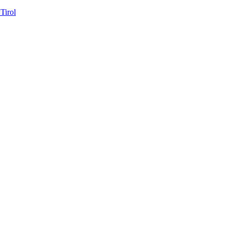
Tirol