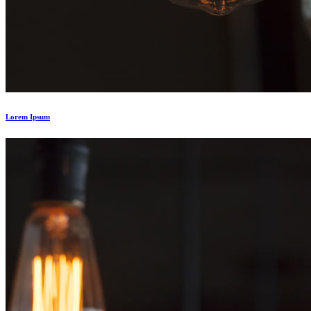
Lorem Ipsum