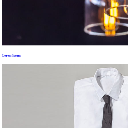
Lorem Ipsum