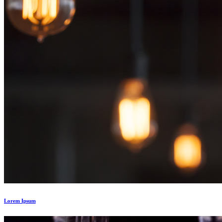
Lorem Ipsum