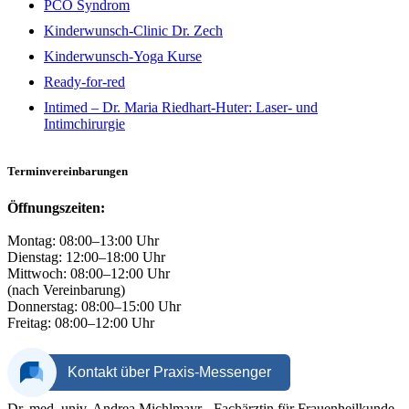
PCO Syndrom
Kinderwunsch-Clinic Dr. Zech
Kinderwunsch-Yoga Kurse
Ready-for-red
Intimed – Dr. Maria Riedhart-Huter: Laser- und
Intimchirurgie
Terminvereinbarungen
Öffnungszeiten:
Montag: 08:00–13:00 Uhr
Dienstag: 12:00–18:00 Uhr
Mittwoch: 08:00–12:00 Uhr
(nach Vereinbarung)
Donnerstag: 08:00–15:00 Uhr
Freitag: 08:00–12:00 Uhr
Dr. med. univ. Andrea Michlmayr - Fachärztin für Frauenheilkunde