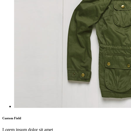
Custom Field
Lorem ipsum dolor sit amet