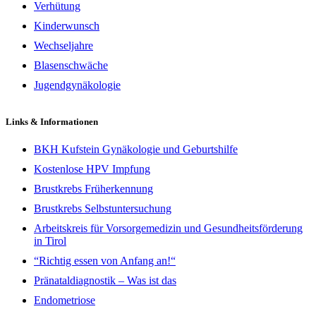
Verhütung
Kinderwunsch
Wechseljahre
Blasenschwäche
Jugendgynäkologie
Links & Informationen
BKH Kufstein Gynäkologie und Geburtshilfe
Kostenlose HPV Impfung
Brustkrebs Früherkennung
Brustkrebs Selbstuntersuchung
Arbeitskreis für Vorsorgemedizin und Gesundheitsförderung
in Tirol
“Richtig essen von Anfang an!“
Pränataldiagnostik – Was ist das
Endometriose