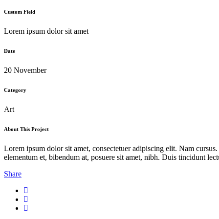
Custom Field
Lorem ipsum dolor sit amet
Date
20 November
Category
Art
About This Project
Lorem ipsum dolor sit amet, consectetuer adipiscing elit. Nam cursus
elementum et, bibendum at, posuere sit amet, nibh. Duis tincidunt lect
Share