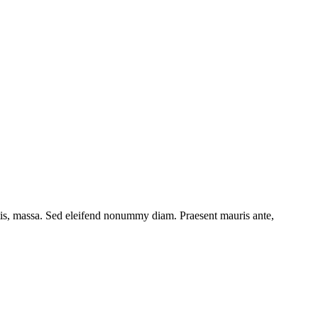
ttis, massa. Sed eleifend nonummy diam. Praesent mauris ante,